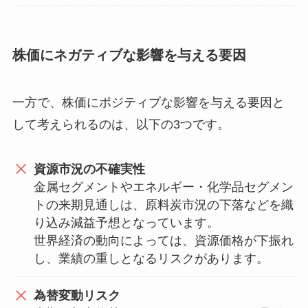
株価にネガティブな影響を与える要因
一方で、株価にポジティブな影響を与える要因と
して考えられるのは、以下の3つです。
資源市況の不確実性
金属セグメントやエネルギー・化学品セグメン
トの来期見通しは、原料炭市況の下落などを織
り込み減益予想となっています。
世界経済の動向によっては、資源価格が下振れ
し、業績の重しとなるリスクがあります。
為替変動リスク