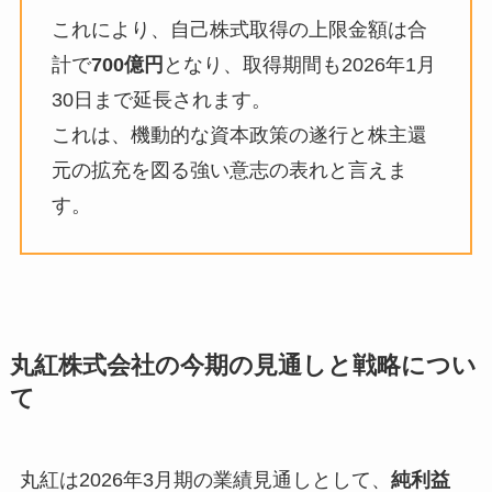
これにより、自己株式取得の上限金額は合
計で
700億円
となり、取得期間も2026年1月
30日まで延長されます。
これは、機動的な資本政策の遂行と株主還
元の拡充を図る強い意志の表れと言えま
す。
丸紅株式会社の今期の見通しと戦略につい
て
丸紅は2026年3月期の業績見通しとして、
純利益