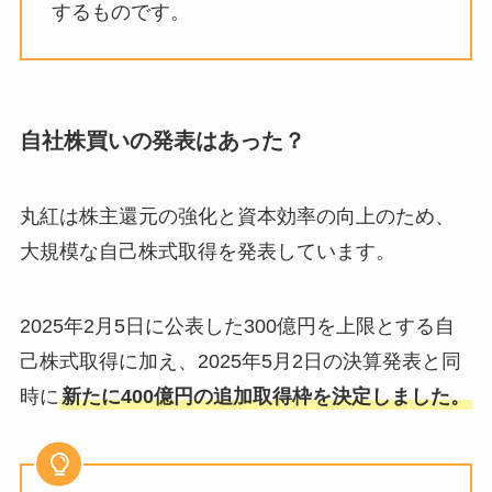
するものです。
自社株買いの発表はあった？
丸紅は株主還元の強化と資本効率の向上のため、
大規模な自己株式取得を発表しています。
2025年2月5日に公表した300億円を上限とする自
己株式取得に加え、2025年5月2日の決算発表と同
時に
新たに400億円の追加取得枠を決定しました。