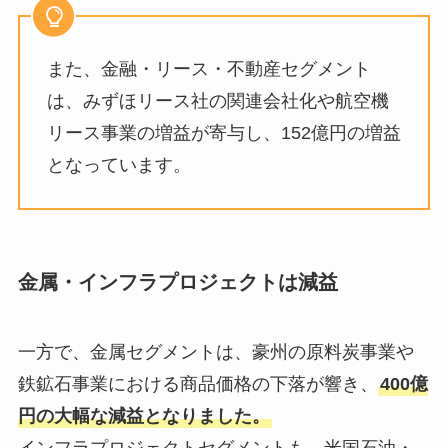
また、金融・リース・不動産セグメント
は、みずほリース社の関連会社化や航空機
リース事業の増益が寄与し、152億円の増益
となっています。
金属・インフラプロジェクトは減益
一方で、金属セグメントは、豪州の原料炭事業や
鉄鉱石事業における商品価格の下落が響き、
400億
円の大幅な減益となりました。
インフラプロジェクトセグメントも、米国石油・