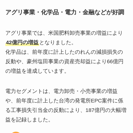
アグリ事業・化学品・電力・金融などが好調
アグリ事業では、米国肥料卸売事業の増益により
42億円の増益
となりました。
化学品は、前年度に計上したのれんの減損損失の
反動や、豪州塩田事業の資産売却益により66億円
の増益を達成しています。
電力セグメントは、電力卸売・小売事業の増益
や、前年度に計上した台湾の発電所EPC案件に係
る工事損失引当金の反動により、187億円の大幅増
益を記録しました。