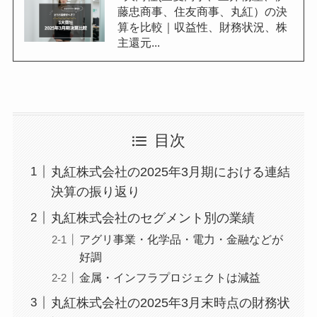
藤忠商事、住友商事、丸紅）の決
算を比較｜収益性、財務状況、株
主還元...
目次
丸紅株式会社の2025年3月期における連結
決算の振り返り
丸紅株式会社のセグメント別の業績
アグリ事業・化学品・電力・金融などが
好調
金属・インフラプロジェクトは減益
丸紅株式会社の2025年3月末時点の財務状