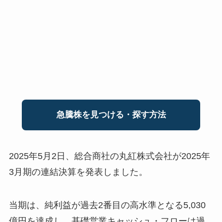
急騰株を見つける・探す方法
2025年5月2日、総合商社の丸紅株式会社が2025年
3月期の連結決算を発表しました。
当期は、純利益が過去2番目の高水準となる5,030
億円を達成し、基礎営業キャッシュ・フローは過