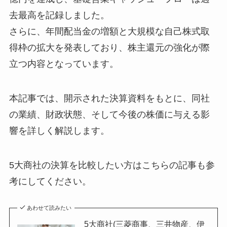
去最高を記録しました。
さらに、年間配当金の増額と大規模な自己株式取
得枠の拡大を発表しており、株主還元の強化が際
立つ内容となっています。
本記事では、開示された決算資料をもとに、同社
の業績、財政状態、そして今後の株価に与える影
響を詳しく解説します。
5大商社の決算を比較したい方はこちらの記事も参
考にしてください。
あわせて読みたい
5大商社(三菱商事、三井物産、伊