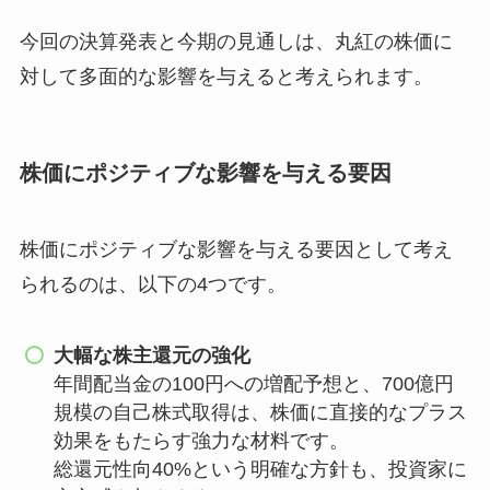
今回の決算発表と今期の見通しは、丸紅の株価に
対して多面的な影響を与えると考えられます。
株価にポジティブな影響を与える要因
株価にポジティブな影響を与える要因として考え
られるのは、以下の4つです。
大幅な株主還元の強化
年間配当金の100円への増配予想と、700億円
規模の自己株式取得は、株価に直接的なプラス
効果をもたらす強力な材料です。
総還元性向40%という明確な方針も、投資家に