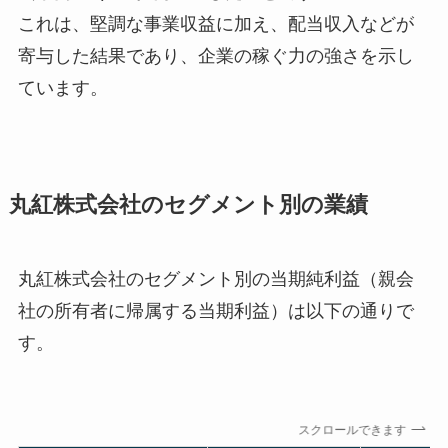
これは、堅調な事業収益に加え、配当収入などが
寄与した結果であり、企業の稼ぐ力の強さを示し
ています。
丸紅株式会社のセグメント別の業績
丸紅株式会社のセグメント別の当期純利益（親会
社の所有者に帰属する当期利益）は以下の通りで
す。
スクロールできます