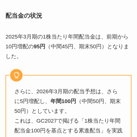
配当金の状況
2025年3月期の1株当たり年間配当金は、前期から
10円増配の
95円
（中間45円、期末50円）となりま
した。
さらに、2026年3月期の配当予想は、さら
に5円増配し、
年間100円
（中間50円、期末
50円）としています。
これは、GC2027で掲げる「1株当たり年間
配当金100円を基点とする累進配当」を実践