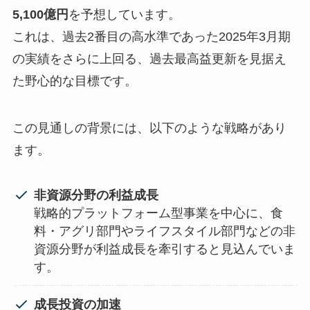
5,100億円
を予想しています。
これは、過去2番目の高水準であった2025年3月期
の実績をさらに上回る、過去最高益更新を見据え
た野心的な目標です。
この見通しの背景には、以下のような戦略があり
ます。
非資源分野の利益成長
戦略的プラットフォーム型事業を中心に、食
料・アグリ部門やライフスタイル部門などの非
資源分野が利益成長を牽引すると見込んでいま
す。
成長投資の加速