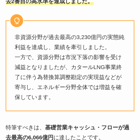
去2番目の高水準を達成しました。
非資源分野が過去最高の3,230億円の実態純
利益を達成し、業績を牽引しました。
一方で、資源分野は市況下落の影響を受け
減益となりましたが、カタールLNG事業終
了に伴う為替換算調整勘定の実現益などが
寄与し、エネルギー分野全体では増益を確
保しています。
特筆すべきは、
基礎営業キャッシュ・フローが過
去最高の6,066億円
に達したことです。