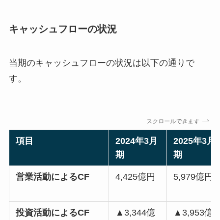
キャッシュフローの状況
当期のキャッシュフローの状況は以下の通りで
す。
スクロールできます
項目
2024年3月
2025年3月
期
期
営業活動によるCF
4,425億円
5,979億円
投資活動によるCF
▲3,344億
▲3,953億