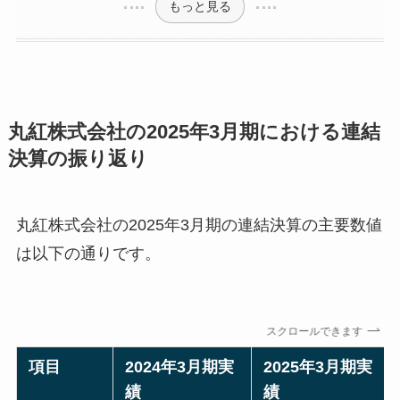
もっと見る
丸紅株式会社の2025年3月期における連結
決算の振り返り
丸紅株式会社の2025年3月期の連結決算の主要数値
は以下の通りです。
スクロールできます
項目
2024年3月期実
2025年3月期実
績
績