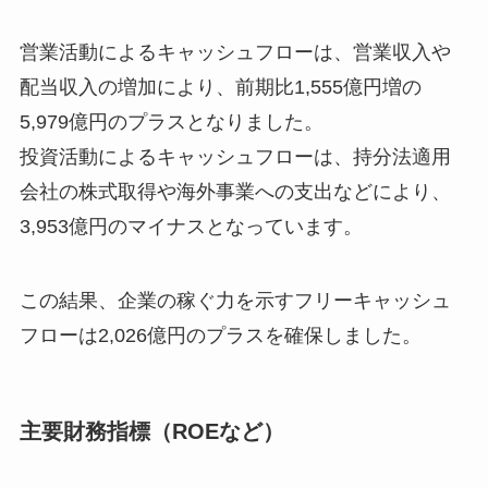
営業活動によるキャッシュフローは、営業収入や
配当収入の増加により、前期比1,555億円増の
5,979億円のプラスとなりました。
投資活動によるキャッシュフローは、持分法適用
会社の株式取得や海外事業への支出などにより、
3,953億円のマイナスとなっています。
この結果、企業の稼ぐ力を示すフリーキャッシュ
フローは2,026億円のプラスを確保しました。
主要財務指標（ROEなど）