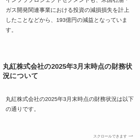
ガス開発関連事業における投資の減損損失を計上
したことなどから、193億円の減益となっていま
す。
丸紅株式会社の2025年3月末時点の財務状
況について
丸紅株式会社の2025年3月末時点の財務状況は以下
の通りです。
スクロールできます