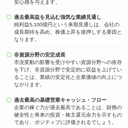
安心感を与えます。
過去最高益を見込む強気な業績見通し
純利益5,100億円という来期見通しは、会社の
成長期待を高め、株価上昇を後押しする要因と
なります。
非資源分野の安定成長
市況変動の影響を受けやすい資源分野への依存
を下げ、非資源分野で安定的に収益を上げてい
ることは、業績の安定化と企業価値の向上につ
ながります。
過去最高の基礎営業キャッシュ・フロー
企業の稼ぐ力が過去最高であることは、財務の
健全性と将来の投資・株主還元余力を示すもの
であり、ポジティブに評価されるでしょう。