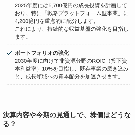
2025年度には5,700億円の成長投資を計画して
おり、特に「戦略プラットフォーム型事業」に
4,200億円を重点的に配分します。
これにより、持続的な収益基盤の強化を目指し
ます。
ポートフォリオの強化
2030年度に向けて非資源分野のROIC（投下資
本利益率）10%を目指し、既存事業の磨き込み
と、成長領域への資本配分を加速させます。
決算内容や今期の見通しで、株価はどうな
る？