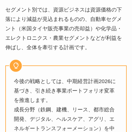
セグメント別では、資源ビジネスは資源価格の下
落により減益が見込まれるものの、自動車セグメ
ント（米国タイヤ販売事業の売却益）や化学品・
エレクトロニクス・農業セグメントなどが利益を
伸ばし、全体を牽引する計画です。
今後の戦略としては、中期経営計画2026に
基づき、引き続き事業ポートフォリオ変革
を推進します。
成長分野（鉄鋼、建機、リース、都市総合
開発、デジタル、ヘルスケア、アグリ、エ
ネルギートランスフォーメーション）を中