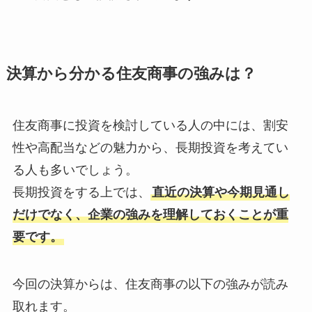
決算から分かる
住友商事の強みは？
住友商事に投資を検討している人の中には、割安
性や高配当などの魅力から、長期投資を考えてい
る人も多いでしょう。
長期投資をする上では、
直近の決算や今期見通し
だけでなく、企業の強みを理解しておくことが重
要です。
今回の決算からは、住友商事の以下の強みが読み
取れます。