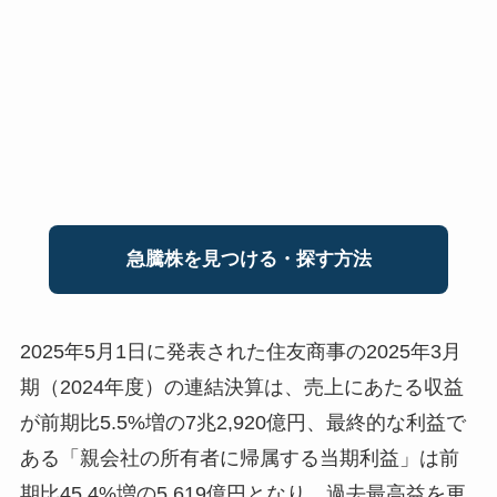
急騰株を見つける・探す方法
2025年5月1日に発表された住友商事の2025年3月
期（2024年度）の連結決算は、売上にあたる収益
が前期比5.5%増の7兆2,920億円、最終的な利益で
ある「親会社の所有者に帰属する当期利益」は前
期比45.4%増の5,619億円となり、過去最高益を更