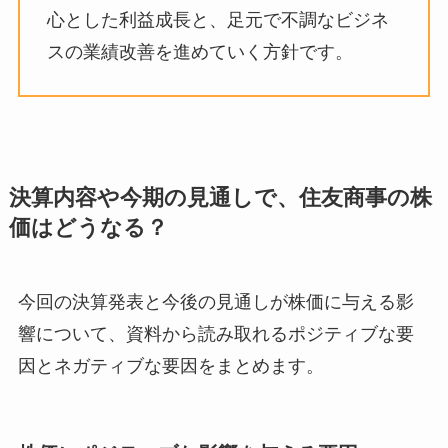
心とした利益成長と、足元で不調なビジネ
スの業績改善を進めていく方針です。
決算内容や今期の見通しで、住友商事の株
価はどうなる？
今回の決算発表と今後の見通しが株価に与える影
響について、資料から読み取れるポジティブな要
因とネガティブな要因をまとめます。