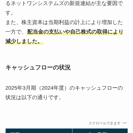
るネットワンシステムズの新規連結が主な要因で
す。
また、株主資本は当期利益の計上により増加した
一方で、
配当金の支払いや自己株式の取得により
減少しました。
キャッシュフローの状況
2025年3月期（2024年度）のキャッシュフローの
状況は以下の通りです。
スクロールできます