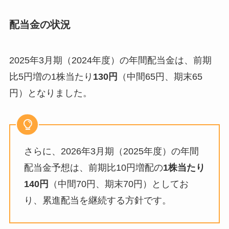
配当金の状況
2025年3月期（2024年度）の年間配当金は、前期
比5円増の1株当たり
130円
（中間65円、期末65
円）となりました。
さらに、2026年3月期（2025年度）の年間
配当金予想は、前期比10円増配の
1株当たり
140円
（中間70円、期末70円）としてお
り、累進配当を継続する方針です。