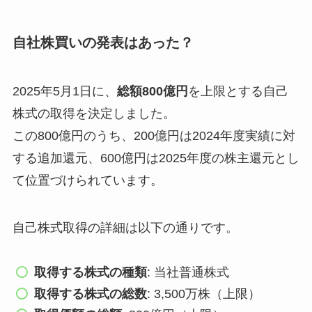
自社株買いの発表はあった？
2025年5月1日に、
総額800億円
を上限とする自己
株式の取得を決定しました。
この800億円のうち、200億円は2024年度実績に対
する追加還元、600億円は2025年度の株主還元とし
て位置づけられています。
自己株式取得の詳細は以下の通りです。
取得する株式の種類
: 当社普通株式
取得する株式の総数
: 3,500万株（上限）