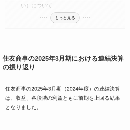
い）について
もっと見る
住友商事の2025年3月期における連結決算
の振り返り
住友商事の2025年3月期（2024年度）の連結決算
は、収益、各段階の利益ともに前期を上回る結果
となりました。