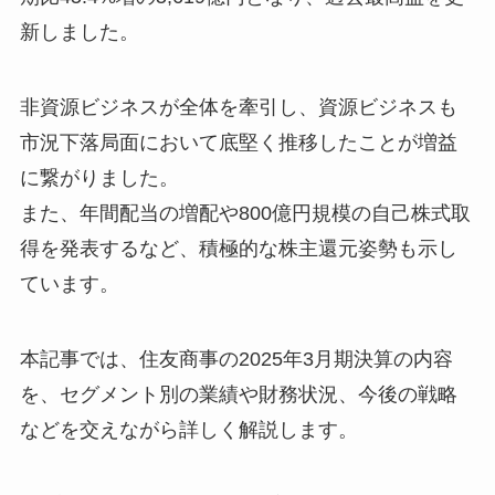
新しました。
非資源ビジネスが全体を牽引し、資源ビジネスも
市況下落局面において底堅く推移したことが増益
に繋がりました。
また、年間配当の増配や800億円規模の自己株式取
得を発表するなど、積極的な株主還元姿勢も示し
ています。
本記事では、住友商事の2025年3月期決算の内容
を、セグメント別の業績や財務状況、今後の戦略
などを交えながら詳しく解説します。