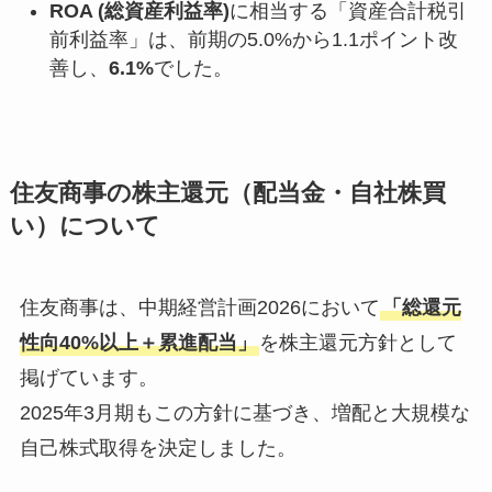
ROA (総資産利益率)
に相当する「資産合計税引
前利益率」は、前期の5.0%から1.1ポイント改
善し、
6.1%
でした。
住友商事の株主還元（配当金・自社株買
い）について
住友商事は、中期経営計画2026において
「総還元
性向40%以上＋累進配当」
を株主還元方針として
掲げています。
2025年3月期もこの方針に基づき、増配と大規模な
自己株式取得を決定しました。