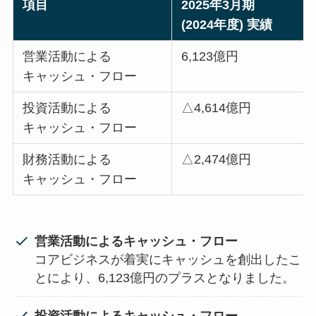
項目
2025年3月期
(2024年度) 実績
営業活動による
6,123億円
キャッシュ・フロー
投資活動による
△4,614億円
キャッシュ・フロー
財務活動による
△2,474億円
キャッシュ・フロー
営業活動によるキャッシュ・フロー
コアビジネスが着実にキャッシュを創出したこ
とにより、6,123億円のプラスとなりました。
投資活動によるキャッシュ・フロー