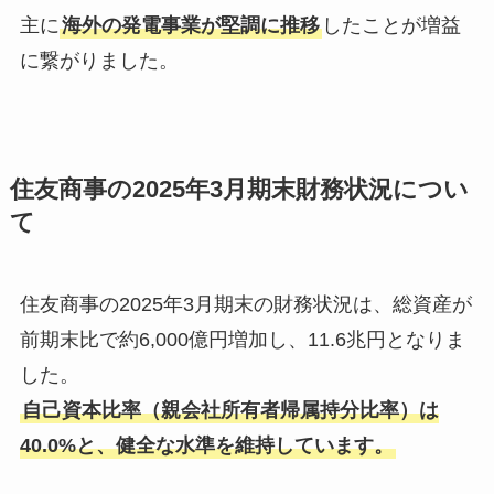
主に
海外の発電事業が堅調に推移
したことが増益
に繋がりました。
住友商事の2025年3月期末財務状況につい
て
住友商事の2025年3月期末の財務状況は、総資産が
前期末比で約6,000億円増加し、11.6兆円となりま
した。
自己資本比率（親会社所有者帰属持分比率）は
40.0%と、健全な水準を維持しています。