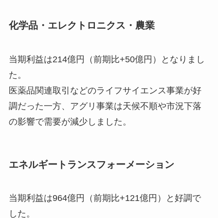
化学品・エレクトロニクス・農業
当期利益は214億円（前期比+50億円）となりまし
た。
医薬品関連取引などのライフサイエンス事業が好
調だった一方、アグリ事業は天候不順や市況下落
の影響で需要が減少しました。
エネルギートランスフォーメーション
当期利益は964億円（前期比+121億円）と好調で
した。