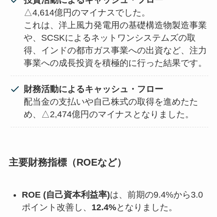
△4,614億円のマイナスでした。
これは、洋上風力発電用の基礎構造物製造事業
や、SCSKによるネットワンシステムズの取
得、インドの都市ガス事業への出資など、注力
事業への成長投資を積極的に行った結果です。
財務活動によるキャッシュ・フロー
配当金の支払いや自己株式の取得を進めたた
め、△2,474億円のマイナスとなりました。
主要財務指標（ROEなど）
ROE (自己資本利益率)
は、前期の9.4%から3.0
ポイント改善し、
12.4%
となりました。