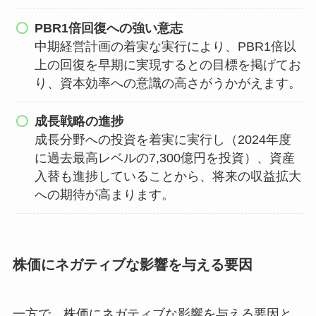
PBR1倍回復への強い意志
中期経営計画の着実な実行により、PBR1倍以
上の回復を早期に実現するとの目標を掲げてお
り、資本効率への意識の高さがうかがえます。
成長戦略の進捗
成長分野への投資を着実に実行し（2024年度
に過去最高レベルの7,300億円を投資）、資産
入替も進捗していることから、将来の収益拡大
への期待が高まります。
株価にネガティブな影響を与える要因
一方で、株価にネガティブな影響を与える要因と