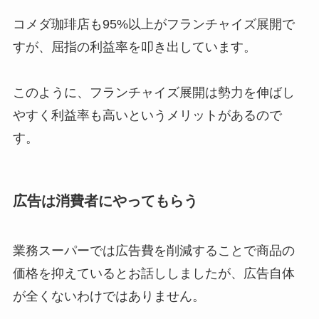
コメダ珈琲店も95%以上がフランチャイズ展開で
すが、屈指の利益率を叩き出しています。
このように、フランチャイズ展開は勢力を伸ばし
やすく利益率も高いというメリットがあるので
す。
広告は消費者にやってもらう
業務スーパーでは広告費を削減することで商品の
価格を抑えているとお話ししましたが、広告自体
が全くないわけではありません。