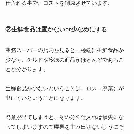
仕入れる事で、コストを削減させています。
②生鮮食品は置かないor少なめにする
業務スーパーの店内を見ると、極端に生鮮食品が
少なく、チルドや冷凍の商品がほとんどであるこ
とが分かります。
生鮮食品が少ないということは、ロス（廃棄）が
出にくいということになります。
廃棄が出てしまうと、その分の仕入れは損失にな
ってしまいますので廃棄を生み出さないようにそ