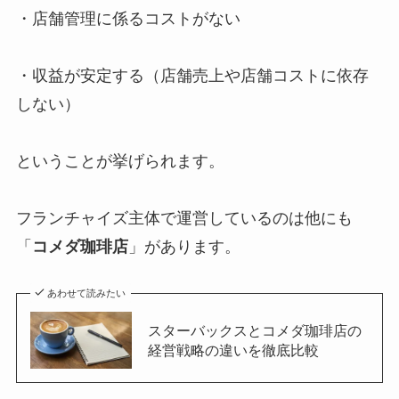
・店舗管理に係るコストがない
・収益が安定する（店舗売上や店舗コストに依存
しない）
ということが挙げられます。
フランチャイズ主体で運営しているのは他にも
「
コメダ珈琲店
」があります。
あわせて読みたい
スターバックスとコメダ珈琲店の
経営戦略の違いを徹底比較