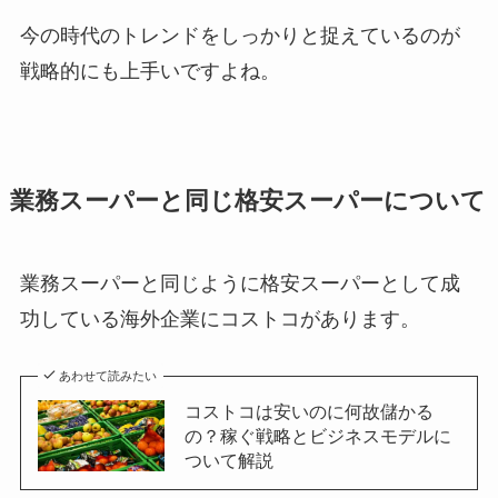
今の時代のトレンドをしっかりと捉えているのが
戦略的にも上手いですよね。
業務スーパーと同じ格安スーパーについて
業務スーパーと同じように格安スーパーとして成
功している海外企業にコストコがあります。
あわせて読みたい
コストコは安いのに何故儲かる
の？稼ぐ戦略とビジネスモデルに
ついて解説