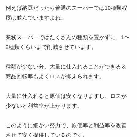
例えば納豆だったら普通のスーパーでは10種類程
度は並んでいますよね。
業務スーパーではたくさんの種類を置かずに、1〜
2種類くらいまで削減させています。
種類が少ない分、大量に仕入れることができる＆
商品回転率もよくロスが抑えられます。
大量に仕入れると原価は安くなりますし、ロスが
少ないと利益率が上がります。
このように細かい努力で、原価率と利益率を改善
させて安く提供しているのです。