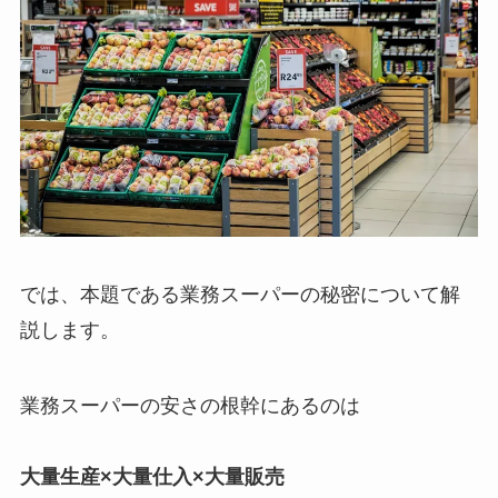
では、本題である業務スーパーの秘密について解
説します。
業務スーパーの安さの根幹にあるのは
大量生産×大量仕入×大量販売