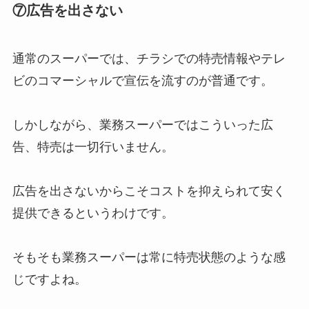
⑦広告を出さない
通常のスーパーでは、チラシでの特売情報やテレ
ビのコマーシャルで宣伝を流すのが普通です。
しかしながら、業務スーパーではこういった広
告、特売は一切行いません。
広告を出さないからこそコストを抑えられて安く
提供できるというわけです。
そもそも業務スーパーは常に特売状態のような感
じですよね。