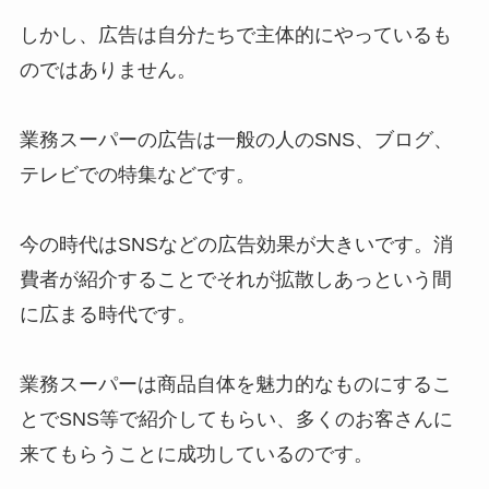
しかし、広告は自分たちで主体的にやっているも
のではありません。
業務スーパーの広告は一般の人のSNS、ブログ、
テレビでの特集などです。
今の時代はSNSなどの広告効果が大きいです。消
費者が紹介することでそれが拡散しあっという間
に広まる時代です。
業務スーパーは商品自体を魅力的なものにするこ
とでSNS等で紹介してもらい、多くのお客さんに
来てもらうことに成功しているのです。