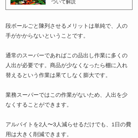
ついて解説
段ボールごと陳列させるメリットは単純で、人の
手がかからないということです。
通常のスーパーであればこの品出し作業に多くの
人出が必要です。商品が少なくなったら棚に入れ
替えるという作業は果てしなく膨大です。
業務スーパーではこの作業がないため、人出を少
なくすることができます。
アルバイトを2人〜3人減らせるだけでも、1日の費
用は大きく削減できます。