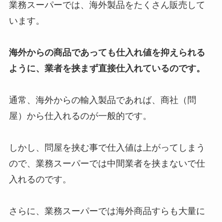
業務スーパーでは、海外製品をたくさん販売して
います。
海外からの商品であっても仕入れ値を抑えられる
ように、業者を挟まず直接仕入れているのです。
通常、海外からの輸入製品であれば、商社（問
屋）から仕入れるのが一般的です。
しかし、問屋を挟む事で仕入値は上がってしまう
ので、業務スーパーでは中間業者を挟まないで仕
入れるのです。
さらに、業務スーパーでは海外商品すらも大量に