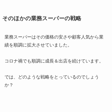
そのほかの業務スーパーの戦略
業務スーパーはその価格の安さや顧客人気から業
績を順調に拡大させていました。
コロナ禍でも順調に成長＆出店を続けています。
では、どのような戦略をとっているのでしょう
か？