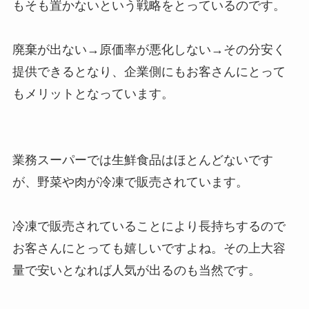
もそも置かないという戦略をとっているのです。
廃棄が出ない→原価率が悪化しない→その分安く
提供できるとなり、企業側にもお客さんにとって
もメリットとなっています。
業務スーパーでは生鮮食品はほとんどないです
が、野菜や肉が冷凍で販売されています。
冷凍で販売されていることにより長持ちするので
お客さんにとっても嬉しいですよね。その上大容
量で安いとなれば人気が出るのも当然です。