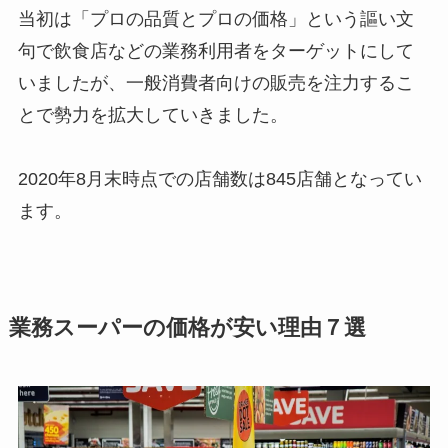
当初は「プロの品質とプロの価格」という謳い文
句で飲食店などの業務利用者をターゲットにして
いましたが、一般消費者向けの販売を注力するこ
とで勢力を拡大していきました。
2020年8月末時点での店舗数は845店舗となってい
ます。
業務スーパーの価格が安い理由７選