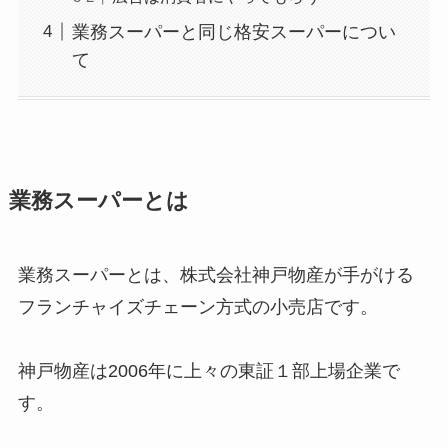
業務スーパーと同じ格安スーパーについ
て
業務スーパーとは
業務スーパーとは、株式会社神戸物産が手がける
フランチャイズチェーン方式の小売店です。
神戸物産は2006年に上々の東証１部上場企業で
す。