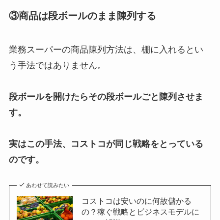
③商品は段ボールのまま陳列する
業務スーパーの商品陳列方法は、棚に入れるとい
う手法ではありません。
段ボールを開けたらその段ボールごと陳列させま
す。
実はこの手法、コストコが同じ戦略をとっている
のです。
あわせて読みたい
コストコは安いのに何故儲かる
の？稼ぐ戦略とビジネスモデルに