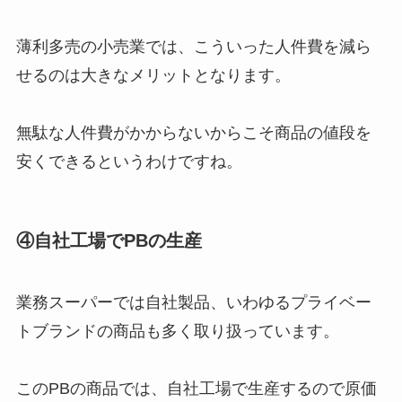
薄利多売の小売業では、こういった人件費を減ら
せるのは大きなメリットとなります。
無駄な人件費がかからないからこそ商品の値段を
安くできるというわけですね。
④自社工場でPBの生産
業務スーパーでは自社製品、いわゆるプライベー
トブランドの商品も多く取り扱っています。
このPBの商品では、自社工場で生産するので原価