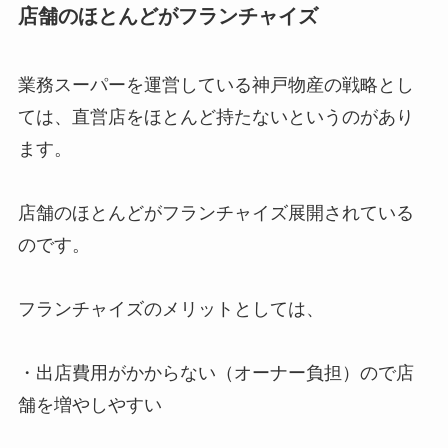
店舗のほとんどがフランチャイズ
業務スーパーを運営している神戸物産の戦略とし
ては、直営店をほとんど持たないというのがあり
ます。
店舗のほとんどがフランチャイズ展開されている
のです。
フランチャイズのメリットとしては、
・出店費用がかからない（オーナー負担）ので店
舗を増やしやすい