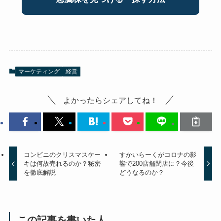
マーケティング
経営
よかったらシェアしてね！
コンビニのクリスマスケー
すかいらーくがコロナの影
キは何故売れるのか？秘密
響で200店舗閉店に？今後
を徹底解説
どうなるのか？
この記事を書いた人