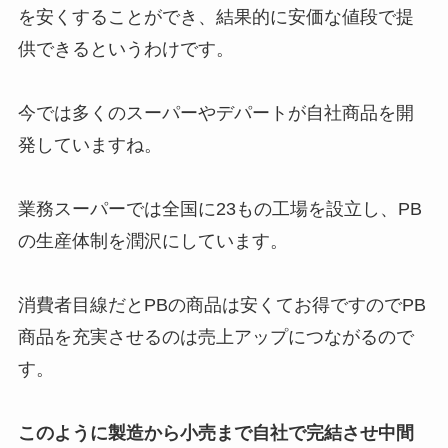
を安くすることができ、結果的に安価な値段で提
供できるというわけです。
今では多くのスーパーやデパートが自社商品を開
発していますね。
業務スーパーでは全国に23もの工場を設立し、PB
の生産体制を潤沢にしています。
消費者目線だとPBの商品は安くてお得ですのでPB
商品を充実させるのは売上アップにつながるので
す。
このように製造から小売まで自社で完結させ中間