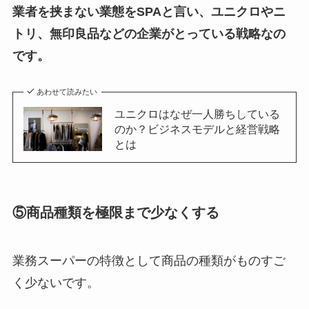
業者を挟まない業態をSPAと言い、ユニクロやニ
トリ、無印良品などの企業がとっている戦略なの
です。
あわせて読みたい
ユニクロはなぜ一人勝ちしている
のか？ビジネスモデルと経営戦略
とは
⑤商品種類を極限まで少なくする
業務スーパーの特徴として商品の種類がものすご
く少ないです。