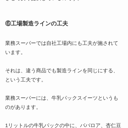
⑥工場製造ラインの工夫
業務スーパーでは自社工場内にも工夫が施されて
います。
それは、違う商品でも製造ラインを同じにする、
という工夫です。
業務スーパーには、牛乳パックスイーツというも
のがあります。
1リットルの牛乳パックの中に、ババロア、杏仁豆