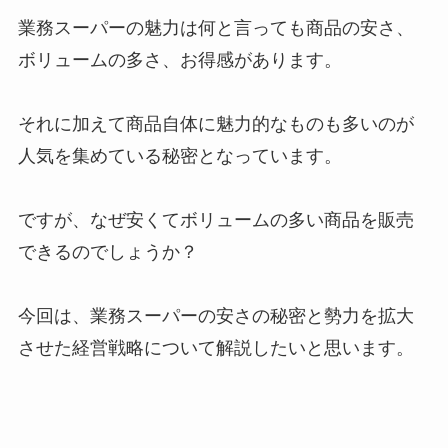
業務スーパーの魅力は何と言っても商品の安さ、
ボリュームの多さ、お得感があります。
それに加えて商品自体に魅力的なものも多いのが
人気を集めている秘密となっています。
ですが、なぜ安くてボリュームの多い商品を販売
できるのでしょうか？
今回は、業務スーパーの安さの秘密と勢力を拡大
させた経営戦略について解説したいと思います。