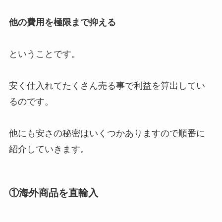
他の費用を極限まで抑える
ということです。
安く仕入れてたくさん売る事で利益を算出してい
るのです。
他にも安さの秘密はいくつかありますので順番に
紹介していきます。
①海外商品を直輸入