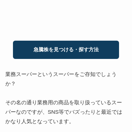
急騰株を見つける・探す方法
業務スーパーというスーパーをご存知でしょう
か？
その名の通り業務用の商品を取り扱っているスー
パーなのですが、SNS等でバズったりと最近では
かなり人気となっています。