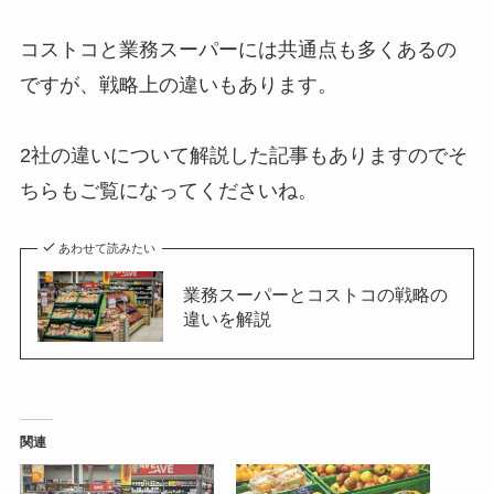
コストコと業務スーパーには共通点も多くあるの
ですが、戦略上の違いもあります。
2社の違いについて解説した記事もありますのでそ
ちらもご覧になってくださいね。
あわせて読みたい
業務スーパーとコストコの戦略の
違いを解説
関連