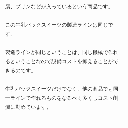
腐、プリンなどが入っているという商品です。
この牛乳パックスイーツの製造ラインは同じで
す。
製造ラインが同じということは、同じ機械で作れ
るということなので設備コストを抑えることがで
きるのです。
牛乳パックスイーツだけでなく、他の商品でも同
一ラインで作れるものをなるべく多くしコスト削
減に勤めています。