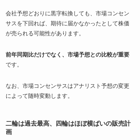
会社予想どおりに黒字転換しても、市場コンセン
サスを下回れば、期待に届かなかったとして株価
が売られる可能性があります。
前年同期比だけでなく、市場予想との比較が重要
です。
なお、市場コンセンサスはアナリスト予想の変更
によって随時変動します。
二輪は過去最高、四輪はほぼ横ばいの販売計
画