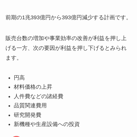
前期の1兆393億円から393億円減少する計画です。
販売台数の増加や事業効率の改善が利益を押し上
げる一方、次の要因が利益を押し下げるとみられ
ます。
円高
材料価格の上昇
人件費などの諸経費
品質関連費用
研究開発費
新機種や生産設備への投資