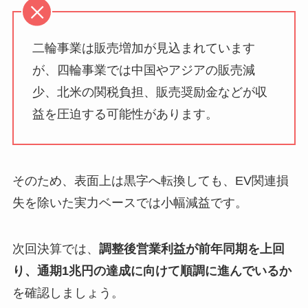
二輪事業は販売増加が見込まれています
が、四輪事業では中国やアジアの販売減
少、北米の関税負担、販売奨励金などが収
益を圧迫する可能性があります。
そのため、表面上は黒字へ転換しても、EV関連損
失を除いた実力ベースでは小幅減益です。
次回決算では、
調整後営業利益が前年同期を上回
り、通期1兆円の達成に向けて順調に進んでいるか
を確認しましょう。