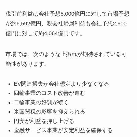
税引前利益は会社予想5,000億円に対して市場予想
が約6,592億円、親会社帰属利益も会社予想2,600
億円に対して約4,064億円です。
市場では、次のような上振れが期待されている可
能性があります。
EV関連損失が会社想定より少なくなる
四輪事業のコスト改善が進む
二輪事業の好調が続く
米国関税の影響を抑えられる
円安が利益を押し上げる
金融サービス事業が安定利益を確保する