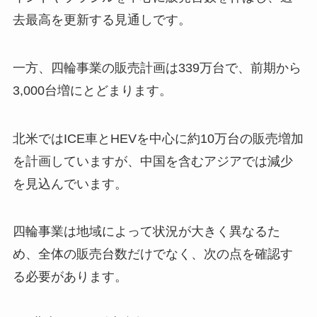
去最高を更新する見通しです。
一方、四輪事業の販売計画は339万台で、前期から
3,000台増にとどまります。
北米ではICE車とHEVを中心に約10万台の販売増加
を計画していますが、中国を含むアジアでは減少
を見込んでいます。
四輪事業は地域によって状況が大きく異なるた
め、全体の販売台数だけでなく、次の点を確認す
る必要があります。