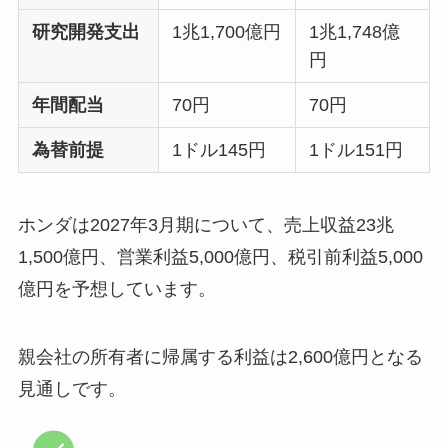
研究開発支出
1兆1,700億円
1兆1,748億
円
年間配当
70円
70円
為替前提
1ドル145円
1ドル151円
ホンダは2027年3月期について、売上収益23兆
1,500億円、営業利益5,000億円、税引前利益5,000
億円を予想しています。
親会社の所有者に帰属する利益は2,600億円となる
見通しです。