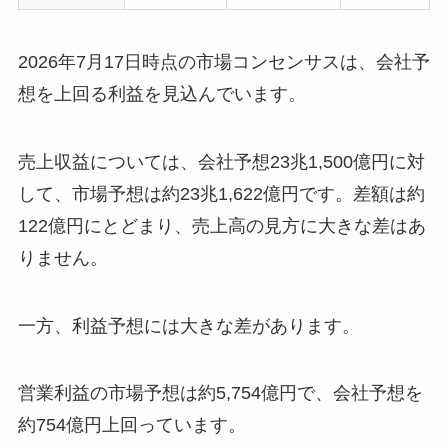
2026年7月17日時点の市場コンセンサスは、会社予
想を上回る利益を見込んでいます。
売上収益については、会社予想23兆1,500億円に対
して、市場予想は約23兆1,622億円です。差額は約
122億円にとどまり、売上高の見方に大きな差はあ
りません。
一方、利益予想には大きな差があります。
営業利益の市場予想は約5,754億円で、会社予想を
約754億円上回っています。