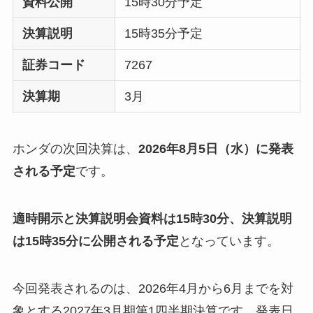
資料公開
15時30分予定
決算説明
15時35分予定
証券コード
7267
決算期
3月
ホンダの次回決算は、
2026年8月5日（水）に発表
される予定
です。
適時開示と決算説明会資料は15時30分、決算説明
は15時35分に公開される予定
となっています。
今回発表されるのは、2026年4月から6月までを対
象とする2027年3月期第1四半期決算です。発表日