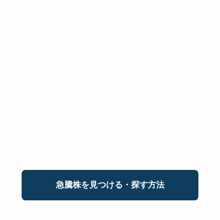
急騰株を見つける・探す方法