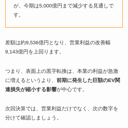
が、今期は5,000億円まで減少する見通しで
す。
差額は約9,536億円となり、営業利益の改善幅
9,143億円を上回ります。
つまり、表面上の黒字転換は、本業の利益が急激
に増えるというより、
前期に発生した巨額のEV関
連損失が縮小する影響
が中心です。
次回決算では、営業利益だけでなく、次の数字を
分けて確認しましょう。