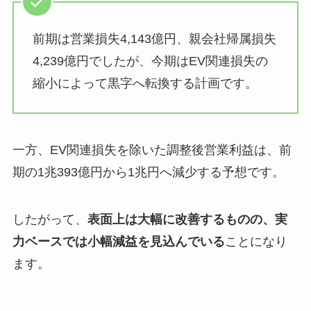
前期は営業損失4,143億円、親会社帰属損失
4,239億円でしたが、今期はEV関連損失の
縮小によって黒字へ転換する計画です。
一方、EV関連損失を除いた調整後営業利益は、前
期の1兆393億円から1兆円へ減少する予想です。
したがって、
表面上は大幅に改善するものの、実
力ベースでは小幅減益を見込んでいる
ことになり
ます。