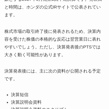
と時間は、ホンダの公式IRサイトで公表されてい
ます。
株式市場の取引終了後に発表されるため、決算内
容を受けた株価の本格的な反応は翌営業日に表れ
やすいでしょう。ただし、決算発表後のPTSでは
大きく動く可能性があります。
決算発表後には、主に次の資料が公開される予定
です。
決算短信
決算説明会資料