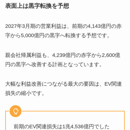
表面上は黒字転換を予想
2027年3月期の営業利益は、前期の4,143億円の赤
字から5,000億円の黒字へ転換する予想です。
親会社帰属利益も、4,239億円の赤字から2,600億
円の黒字へ改善する計画となっています。
大幅な利益改善につながる最大の要因は、EV関連
損失の縮小です。
前期のEV関連損失は1兆4,536億円でした