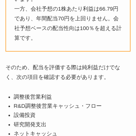
一方、会社予想の1株あたり利益は66.79円
であり、年間配当70円を上回りません。会
社予想ベースの配当性向は100％を超える計
算です。
そのため、配当を評価する際は純利益だけでな
く、次の項目を確認する必要があります。
調整後営業利益
R&D調整後営業キャッシュ・フロー
設備投資
研究開発支出
ネットキャッシュ