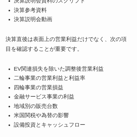
決算説明会資料のスクリプト
決算参考資料
決算説明会動画
決算直後は表面上の営業利益だけでなく、次の項
目を確認することが重要です。
EV関連損失を除いた調整後営業利益
二輪事業の営業利益と利益率
四輪事業の営業損益
金融サービス事業の利益
地域別の販売台数
米国関税や為替の影響
設備投資とキャッシュフロー