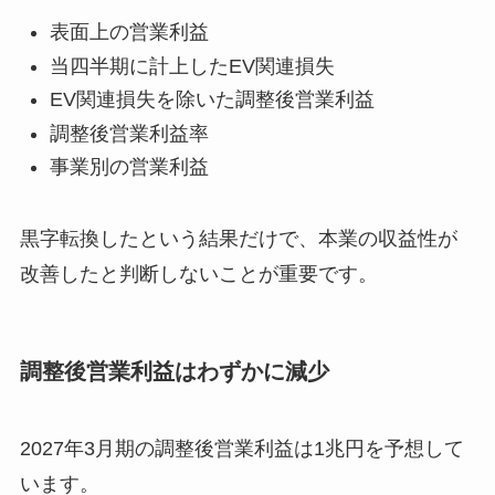
表面上の営業利益
当四半期に計上したEV関連損失
EV関連損失を除いた調整後営業利益
調整後営業利益率
事業別の営業利益
黒字転換したという結果だけで、本業の収益性が
改善したと判断しないことが重要です。
調整後営業利益はわずかに減少
2027年3月期の調整後営業利益は1兆円を予想して
います。