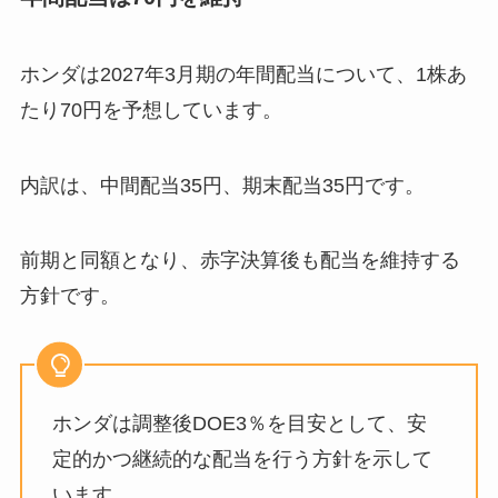
ホンダは2027年3月期の年間配当について、1株あ
たり70円を予想しています。
内訳は、中間配当35円、期末配当35円です。
前期と同額となり、赤字決算後も配当を維持する
方針です。
ホンダは調整後DOE3％を目安として、安
定的かつ継続的な配当を行う方針を示して
います。