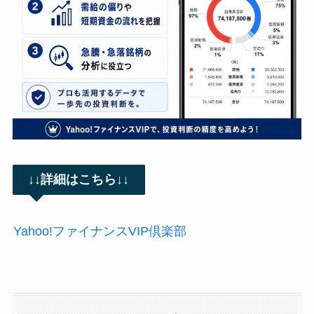
↓↓詳細はこちら↓↓
Yahoo!ファイナンスVIP倶楽部