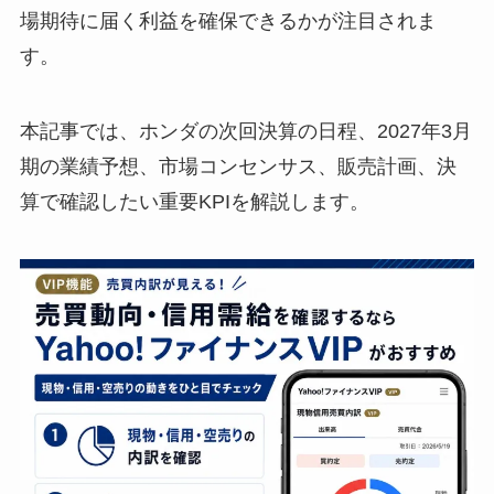
場期待に届く利益を確保できるかが注目されま
す。
本記事では、ホンダの次回決算の日程、2027年3月
期の業績予想、市場コンセンサス、販売計画、決
算で確認したい重要KPIを解説します。