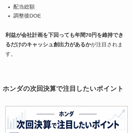
配当総額
調整後DOE
利益が会社計画を下回っても年間70円を維持でき
るだけのキャッシュ創出力があるか
が注目されま
す。
ホンダの次回決算で注目したいポイント