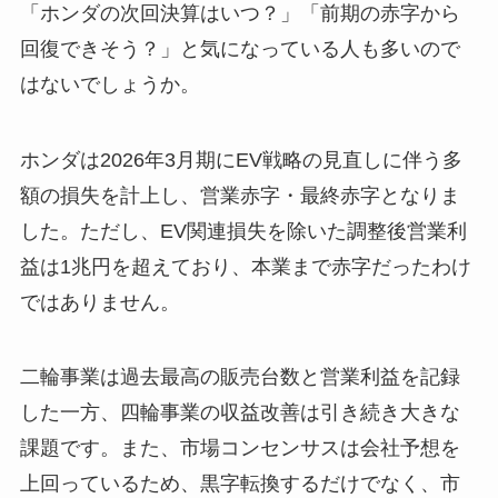
「ホンダの次回決算はいつ？」「前期の赤字から
回復できそう？」と気になっている人も多いので
はないでしょうか。
ホンダは2026年3月期にEV戦略の見直しに伴う多
額の損失を計上し、営業赤字・最終赤字となりま
した。ただし、EV関連損失を除いた調整後営業利
益は1兆円を超えており、本業まで赤字だったわけ
ではありません。
二輪事業は過去最高の販売台数と営業利益を記録
した一方、四輪事業の収益改善は引き続き大きな
課題です。また、市場コンセンサスは会社予想を
上回っているため、黒字転換するだけでなく、市