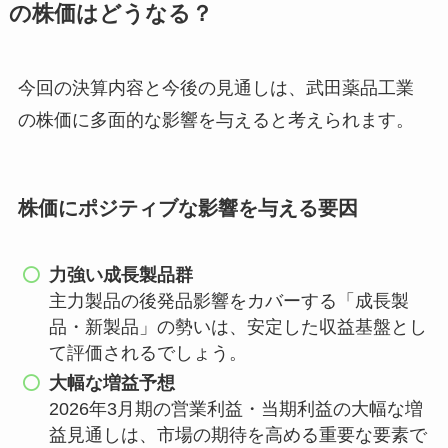
の株価はどうなる？
今回の決算内容と今後の見通しは、武田薬品工業
の株価に多面的な影響を与えると考えられます。
株価にポジティブな影響を与える要因
力強い成長製品群
主力製品の後発品影響をカバーする「成長製
品・新製品」の勢いは、安定した収益基盤とし
て評価されるでしょう。
大幅な増益予想
2026年3月期の営業利益・当期利益の大幅な増
益見通しは、市場の期待を高める重要な要素で