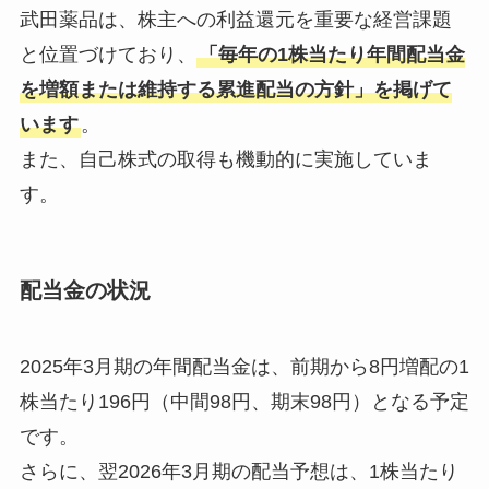
武田薬品は、株主への利益還元を重要な経営課題
と位置づけており、
「毎年の1株当たり年間配当金
を増額または維持する累進配当の方針」を掲げて
います
。
また、自己株式の取得も機動的に実施していま
す。
配当金の状況
2025年3月期の年間配当金は、前期から8円増配の1
株当たり196円（中間98円、期末98円）となる予定
です。
さらに、翌2026年3月期の配当予想は、1株当たり