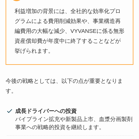
利益増加の背景には、全社的な効率化プロ
グラムによる費用削減効果や、事業構造再
編費用の大幅な減少、VYVANSEに係る無形
資産償却費が年度中に終了することなどが
挙げられます。
今後の戦略としては、以下の点が重要となりま
す。
成長ドライバーへの投資
パイプライン拡充や新製品上市、血漿分画製剤
事業への戦略的投資を継続します。