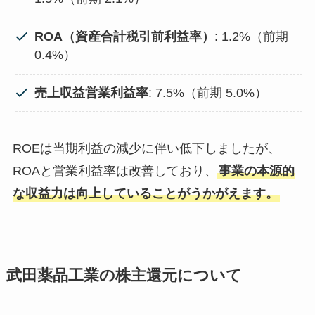
ROA（資産合計税引前利益率）
: 1.2%（前期
0.4%）
売上収益営業利益率
: 7.5%（前期 5.0%）
ROEは当期利益の減少に伴い低下しましたが、
ROAと営業利益率は改善しており、
事業の本源的
な収益力は向上していることがうかがえます。
武田薬品工業の株主還元について