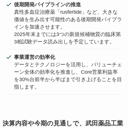
後期開発パイプラインの推進
真性多血症治療薬「rusfertide」など、大きな
価値を生み出す可能性のある後期開発パイプラ
インを加速させます。
2025年末までには3つの新規候補物質の臨床第
3相試験データ読み出しを予定しています。
事業運営の効率化
データとテクノロジーを活用し、バリューチェ
ーン全体の効率化を推進し、Core営業利益率
を30%台前半から半ばまで引き上げることを目
指します。
決算内容や今期の見通しで、武田薬品工業