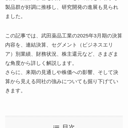
製品群が好調に推移し、研究開発の進展も見られ
ました。
この記事では、武田薬品工業の2025年3月期の決算
内容を、連結決算、セグメント（ビジネスエリ
ア）別業績、財務状況、株主還元など、さまざま
な角度から詳しく解説します。
さらに、来期の見通しや株価への影響、そして決
算から見える同社の強みについても掘り下げてい
きます。
目次