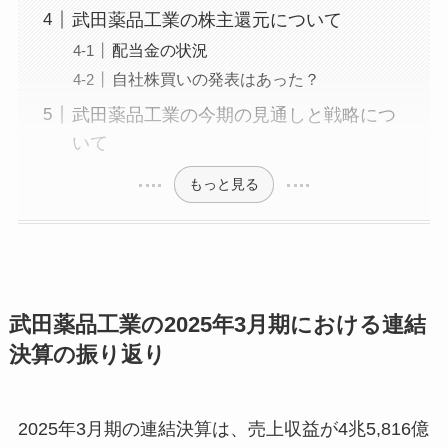
武田薬品工業の株主還元について
配当金の状況
自社株買いの発表はあった？
武田薬品工業の今期の見通しと戦略につ
いて
もっと見る
武田薬品工業の2025年3月期における連結
決算の振り返り
2025年3月期の連結決算は、売上収益が4兆5,816億