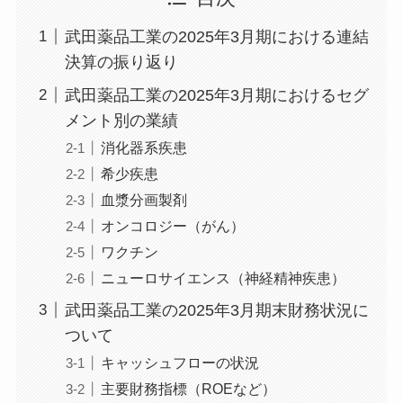
武田薬品工業の2025年3月期における連結
決算の振り返り
武田薬品工業の2025年3月期におけるセグ
メント別の業績
消化器系疾患
希少疾患
血漿分画製剤
オンコロジー（がん）
ワクチン
ニューロサイエンス（神経精神疾患）
武田薬品工業の2025年3月期末財務状況に
ついて
キャッシュフローの状況
主要財務指標（ROEなど）