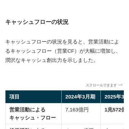
キャッシュフローの状況
キャッシュフローの状況を見ると、営業活動によ
るキャッシュフロー（営業CF）が大幅に増加し、
潤沢なキャッシュ創出力を示しました。
スクロールできます
項目
2024年3月期
2025年3
営業活動による
7,163億円
1兆572億
キャッシュ・フロー