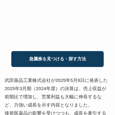
急騰株を見つける・探す方法
武田薬品工業株式会社が2025年5月8日に発表した
2025年3月期（2024年度）の決算は、売上収益が
前期比で増加し、営業利益も大幅に伸長するな
ど、力強い成長を示す内容となりました。
後発医薬品の影響を受けつつも、成長を牽引する