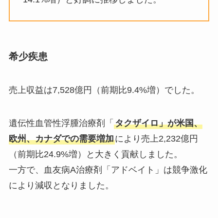
希少疾患
売上収益は7,528億円（前期比9.4%増）でした。
遺伝性血管性浮腫治療剤「
タクザイロ」が米国、
欧州、カナダでの需要増加
により売上2,232億円
（前期比24.9%増）と大きく貢献しました。
一方で、血友病A治療剤「アドベイト」は競争激化
により減収となりました。