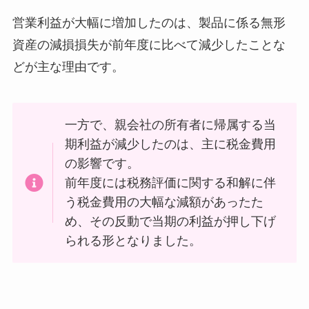
営業利益が大幅に増加したのは、製品に係る無形
資産の減損損失が前年度に比べて減少したことな
どが主な理由です。
一方で、親会社の所有者に帰属する当
期利益が減少したのは、主に税金費用
の影響です。
前年度には税務評価に関する和解に伴
う税金費用の大幅な減額があったた
め、その反動で当期の利益が押し下げ
られる形となりました。