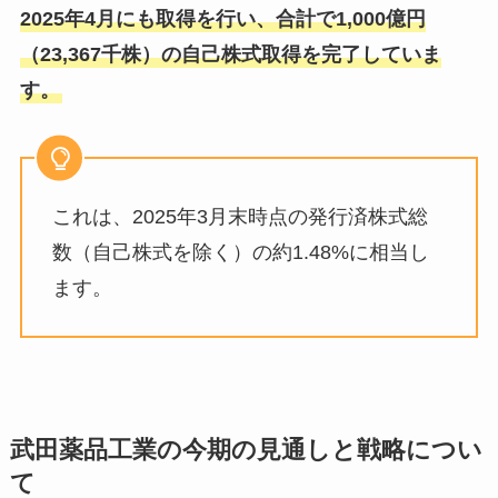
2025年4月にも取得を行い、合計で1,000億円
（23,367千株）の自己株式取得を完了していま
す。
これは、2025年3月末時点の発行済株式総
数（自己株式を除く）の約1.48%に相当し
ます。
武田薬品工業の今期の見通しと戦略につい
て